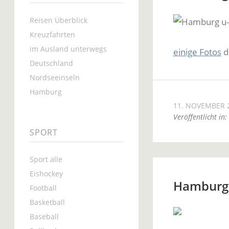
Reisen Überblick
Kreuzfahrten
im Ausland unterwegs
einige Fotos
d
Deutschland
Nordseeinseln
Hamburg
11. NOVEMBER 
Veröffentlicht in:
SPORT
Sport alle
Eishockey
Hamburg 
Football
Basketball
Baseball