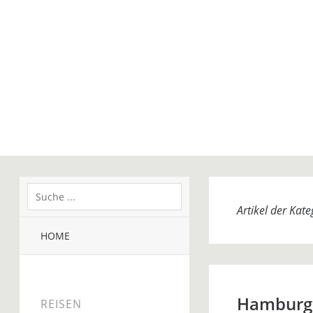
Artikel der Kat
HOME
Hamburg
REISEN