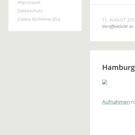
Impressum
Datenschutz
Cookie-Richtlinie (EU)
11. AUGUST 201
Veröffentlicht in:
Hamburg,
Aufnahmen
ru