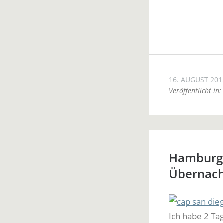
16. AUGUST 201
Veröffentlicht in:
Hamburg 
Übernac
Ich habe 2 Tag