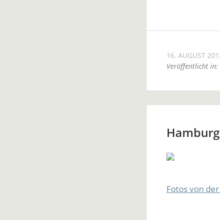
16. AUGUST 201
Veröffentlicht in:
Hamburg,
Fotos von der