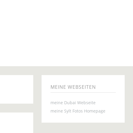
MEINE WEBSEITEN
meine Dubai Webseite
meine Sylt Fotos Homepage