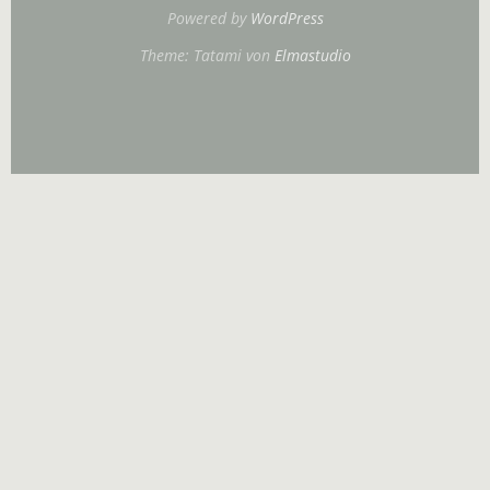
Powered by
WordPress
Theme: Tatami von
Elmastudio