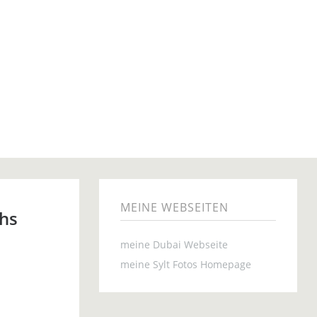
MEINE WEBSEITEN
hs
meine Dubai Webseite
meine Sylt Fotos Homepage