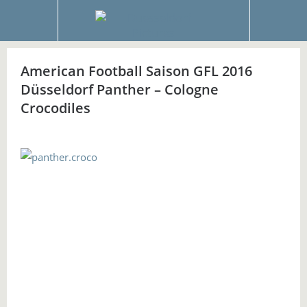
American Football Saison GFL 2016
Düsseldorf Panther – Cologne
Crocodiles