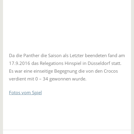
Da die Panther die Saison als Letzter beendeten fand am
17.9.2016 das Relegations Hinspiel in Düsseldorf statt.
Es war eine einseitige Begegnung die von den Crocos
verdient mit 0 – 34 gewonnen wurde.
Fotos vom Spiel