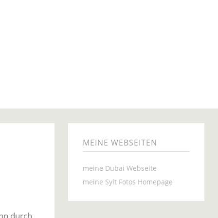
MEINE WEBSEITEN
meine Dubai Webseite
meine Sylt Fotos Homepage
nn durch