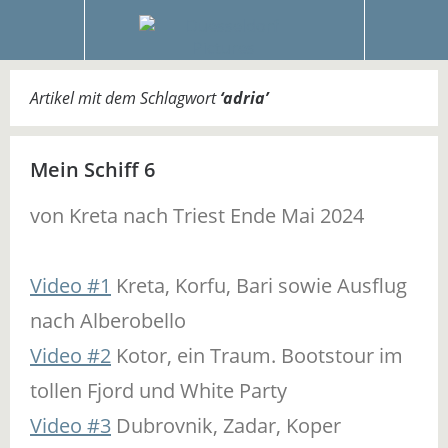
Artikel mit dem Schlagwort
‘
adria
’
Mein Schiff 6
von Kreta nach Triest Ende Mai 2024
Video #1
Kreta, Korfu, Bari sowie Ausflug
nach Alberobello
Video #2
Kotor, ein Traum. Bootstour im
tollen Fjord und White Party
Video #3
Dubrovnik, Zadar, Koper