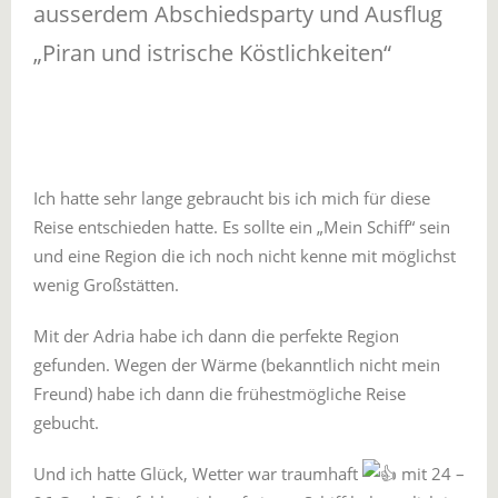
ausserdem Abschiedsparty und Ausflug
„Piran und istrische Köstlichkeiten“
Ich hatte sehr lange gebraucht bis ich mich für diese
Reise entschieden hatte. Es sollte ein „Mein Schiff“ sein
und eine Region die ich noch nicht kenne mit möglichst
wenig Großstätten.
Mit der Adria habe ich dann die perfekte Region
gefunden. Wegen der Wärme (bekanntlich nicht mein
Freund) habe ich dann die frühestmögliche Reise
gebucht.
Und ich hatte Glück, Wetter war traumhaft
mit 24 –