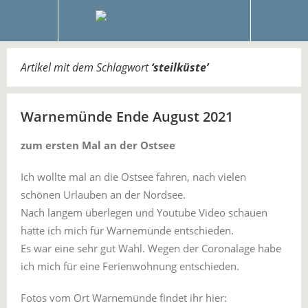
Artikel mit dem Schlagwort
‘
steilküste
’
Warnemünde Ende August 2021
zum ersten Mal an der Ostsee
Ich wollte mal an die Ostsee fahren, nach vielen
schönen Urlauben an der Nordsee.
Nach langem überlegen und Youtube Video schauen
hatte ich mich für Warnemünde entschieden.
Es war eine sehr gut Wahl. Wegen der Coronalage habe
ich mich für eine Ferienwohnung entschieden.
Fotos vom Ort Warnemünde findet ihr hier: