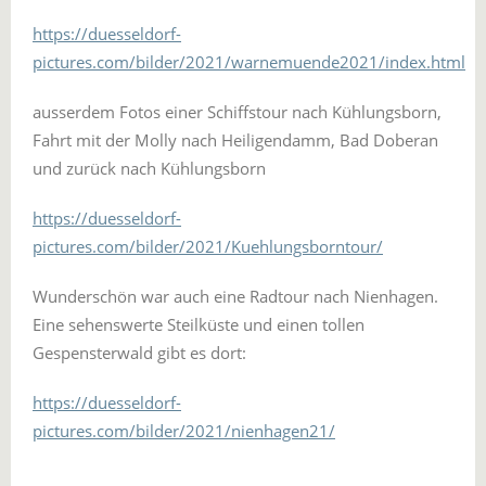
https://duesseldorf-
pictures.com/bilder/2021/warnemuende2021/index.html
ausserdem Fotos einer Schiffstour nach Kühlungsborn,
Fahrt mit der Molly nach Heiligendamm, Bad Doberan
und zurück nach Kühlungsborn
https://duesseldorf-
pictures.com/bilder/2021/Kuehlungsborntour/
Wunderschön war auch eine Radtour nach Nienhagen.
Eine sehenswerte Steilküste und einen tollen
Gespensterwald gibt es dort:
https://duesseldorf-
pictures.com/bilder/2021/nienhagen21/